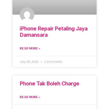
iPhone Repair Petaling Jaya
Damansara
READ MORE »
July 26, 2020
2 Comments
Phone Tak Boleh Charge
READ MORE »