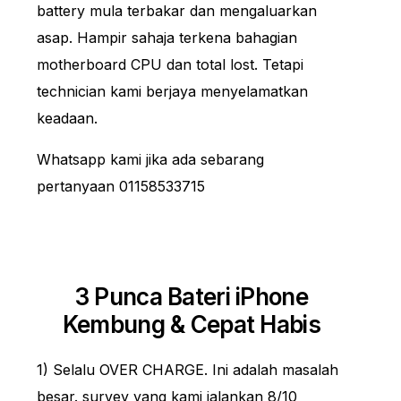
battery mula terbakar dan mengaluarkan
asap. Hampir sahaja terkena bahagian
motherboard CPU dan total lost. Tetapi
technician kami berjaya menyelamatkan
keadaan.
Whatsapp kami jika ada sebarang
pertanyaan 01158533715
3 Punca Bateri iPhone
Kembung & Cepat Habis
1) Selalu OVER CHARGE. Ini adalah masalah
besar. survey yang kami jalankan 8/10