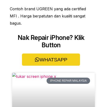
Contoh brand UGREEN yang ada certified
MFI . Harga berpatutan dan kualiti sangat
bagus.
Nak Repair iPhone? Klik
Button
WHATSAPP
IPHONE REPAIR MALAYSIA