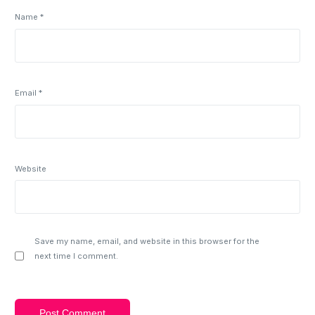
Name
*
Email
*
Website
Save my name, email, and website in this browser for the
next time I comment.