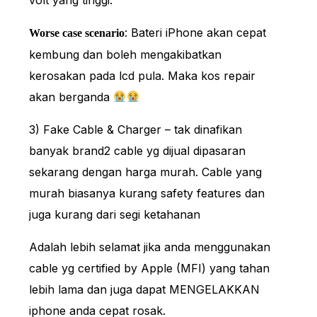
: Bateri iPhone akan cepat
Worse case scenario
kembung dan boleh mengakibatkan
kerosakan pada lcd pula. Maka kos repair
akan berganda
3) Fake Cable & Charger – tak dinafikan
banyak brand2 cable yg dijual dipasaran
sekarang dengan harga murah. Cable yang
murah biasanya kurang safety features dan
juga kurang dari segi ketahanan
Adalah lebih selamat jika anda menggunakan
cable yg certified by Apple (MFI) yang tahan
lebih lama dan juga dapat MENGELAKKAN
iphone anda cepat rosak.