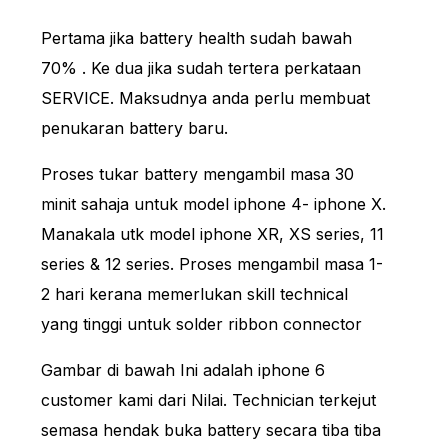
Pertama jika battery health sudah bawah
70% . Ke dua jika sudah tertera perkataan
SERVICE. Maksudnya anda perlu membuat
penukaran battery baru.
Proses tukar battery mengambil masa 30
minit sahaja untuk model iphone 4- iphone X.
Manakala utk model iphone XR, XS series, 11
series & 12 series. Proses mengambil masa 1-
2 hari kerana memerlukan skill technical
yang tinggi untuk solder ribbon connector
Gambar di bawah Ini adalah iphone 6
customer kami dari Nilai. Technician terkejut
semasa hendak buka battery secara tiba tiba