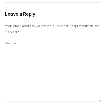
Leave a Reply
Your email address will not be published.
Required fields are
marked
*
Comment
*