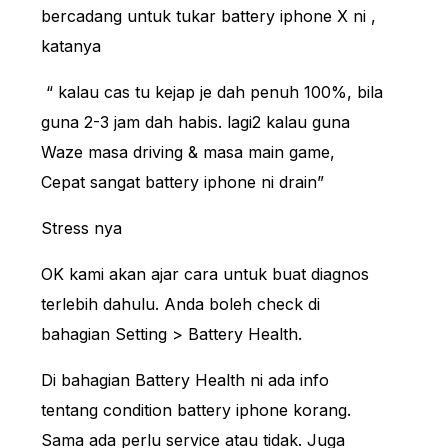
bercadang untuk tukar battery iphone X ni ,
katanya
“ kalau cas tu kejap je dah penuh 100%, bila
guna 2-3 jam dah habis. lagi2 kalau guna
Waze masa driving & masa main game,
Cepat sangat battery iphone ni drain”
Stress nya
OK kami akan ajar cara untuk buat diagnos
terlebih dahulu. Anda boleh check di
bahagian Setting > Battery Health.
Di bahagian Battery Health ni ada info
tentang condition battery iphone korang.
Sama ada perlu service atau tidak. Juga