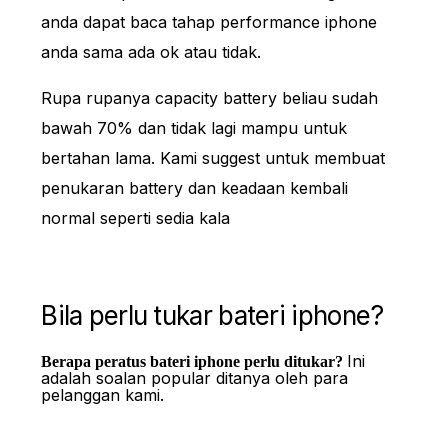
anda dapat baca tahap performance iphone
anda sama ada ok atau tidak.
Rupa rupanya capacity battery beliau sudah
bawah 70% dan tidak lagi mampu untuk
bertahan lama. Kami suggest untuk membuat
penukaran battery dan keadaan kembali
normal seperti sedia kala
Bila perlu tukar bateri iphone?
Ini
Berapa peratus bateri iphone perlu ditukar?
adalah soalan popular ditanya oleh para
pelanggan kami.