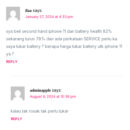
says:
ilaa
January 27, 2024 at 4:33 pm
sya beli second hand iphone 11 dan battery health 82%
sekarang turun 78% dan ada perkataan SERVICE perlu ka
saya tukar battery ? berapa harga tukar battery utk iphone 11
ya ?
REPLY
says:
adminapple
August 9, 2024 at 10:36 pm
kalau tak rosak tak perlu tukar
REPLY