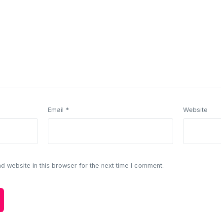
Email
*
Website
 website in this browser for the next time I comment.