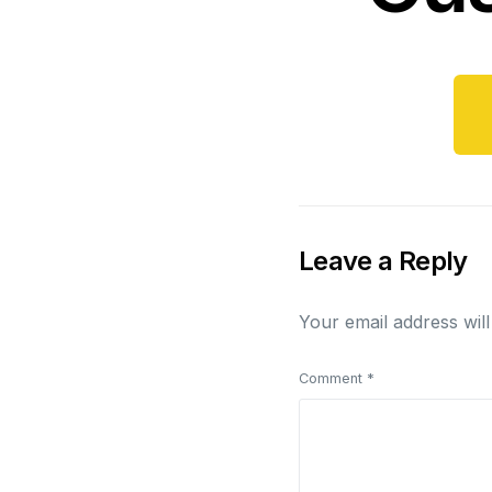
Leave a Reply
Your email address will
Comment
*