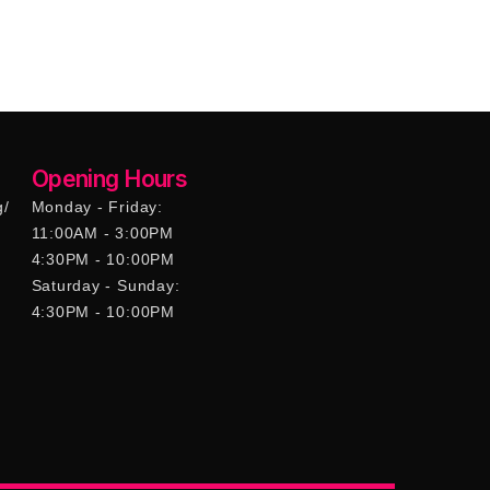
Opening Hours
g/
Monday - Friday:
11:00AM - 3:00PM
4:30PM - 10:00PM
Saturday - Sunday:
4:30PM - 10:00PM